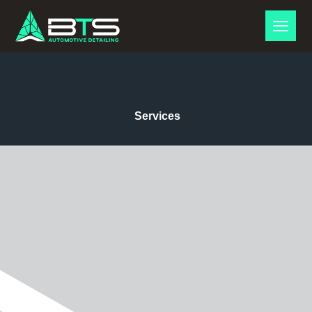
Services