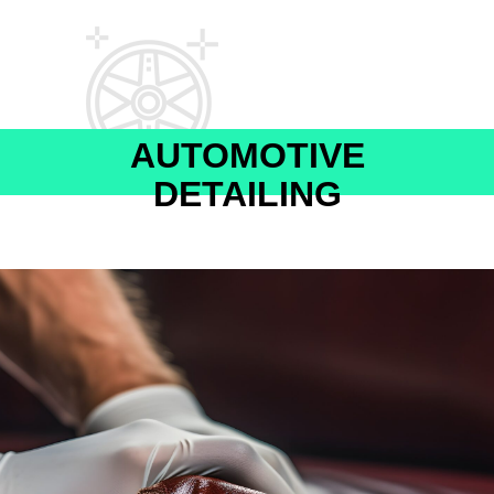
AUTOMOTIVE
DETAILING