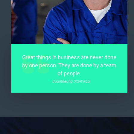
Great things in business are never done
by one person. They are done by a team
of people.
– Bountheung SISAYKEO