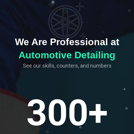
We Are Professional at
Automotive Detailing
See our skills, counters, and numbers
300
+